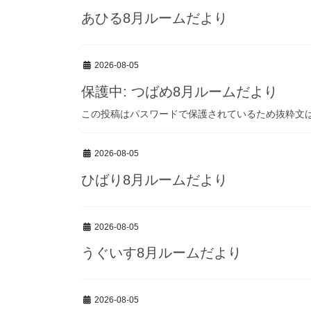
あひる8月ルームだより
2026-08-05
保護中: つばめ8月ルームだより
この投稿はパスワードで保護されているため抜粋文
2026-08-05
ひばり8月ルームだより
2026-08-05
うぐいす8月ルームだより
2026-08-05