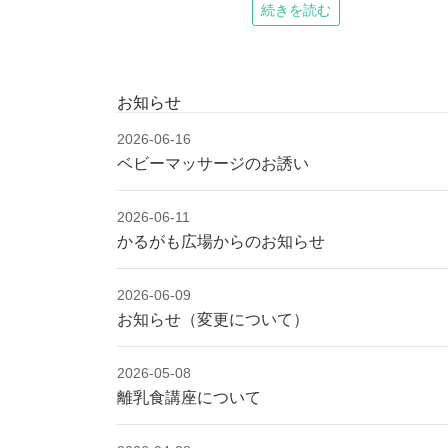
続きを読む
お知らせ
2026-06-16
ベビーマッサージのお誘い
2026-06-11
かるがも広場からのお知らせ
2026-06-09
お知らせ（変更について）
2026-05-08
離乳食講座について