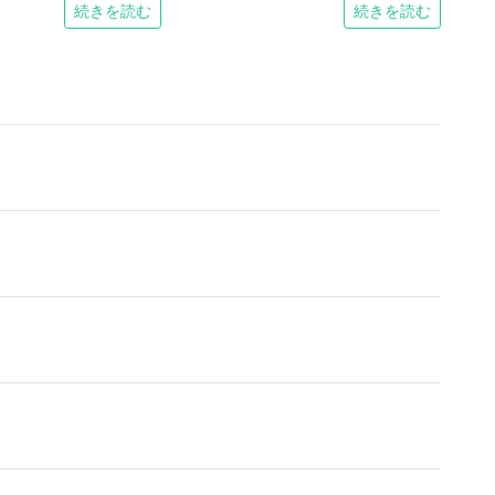
続きを読む
続きを読む