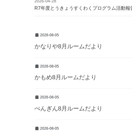
2026-04-28
R7年度とうきょうすくわくプログラム活動報
2026-08-05
かなりや8月ルームだより
2026-08-05
かもめ8月ルームだより
2026-08-05
ぺんぎん8月ルームだより
2026-08-05