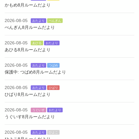
かもめ8月ルームだより
2026-08-05
おたより
ぺんぎん
ぺんぎん8月ルームだより
2026-08-05
あひる
おたより
あひる8月ルームだより
2026-08-05
おたより
つばめ
保護中: つばめ8月ルームだより
2026-08-05
おたより
ひばり
ひばり8月ルームだより
2026-08-05
うぐいす
おたより
うぐいす8月ルームだより
2026-08-05
おたより
ひよこ
ひよこ8月ルームだより