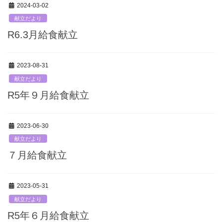
2024-03-02
献立だより
R6.3月給食献立
2023-08-31
献立だより
R5年９月給食献立
2023-06-30
献立だより
７月給食献立
2023-05-31
献立だより
R5年６月給食献立