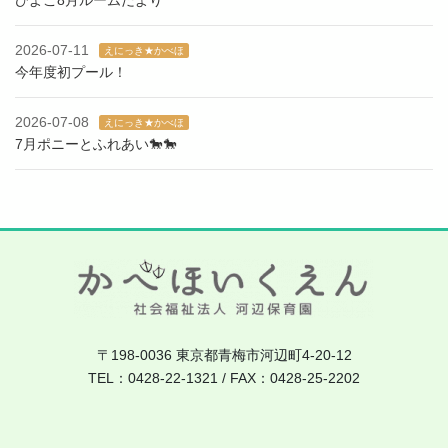
2026-07-11
えにっき★かべほ
今年度初プール！
2026-07-08
えにっき★かべほ
7月ポニーとふれあい🐎🐎
〒198-0036 東京都青梅市河辺町4-20-12
TEL：0428-22-1321 / FAX：0428-25-2202