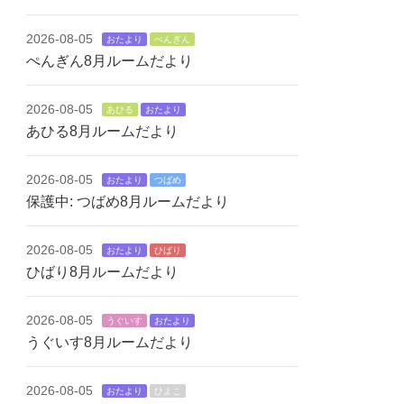
2026-08-05
おたより
ぺんぎん
ぺんぎん8月ルームだより
2026-08-05
あひる
おたより
あひる8月ルームだより
2026-08-05
おたより
つばめ
保護中: つばめ8月ルームだより
2026-08-05
おたより
ひばり
ひばり8月ルームだより
2026-08-05
うぐいす
おたより
うぐいす8月ルームだより
2026-08-05
おたより
ひよこ