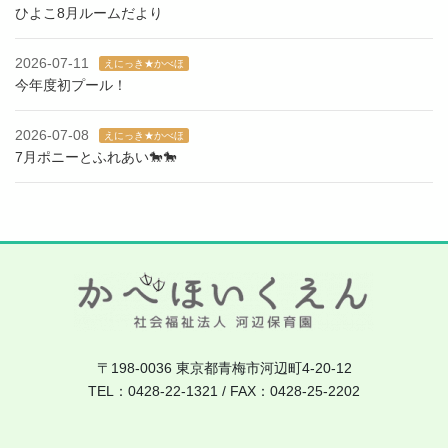
ひよこ8月ルームだより
2026-07-11
えにっき★かべほ
今年度初プール！
2026-07-08
えにっき★かべほ
7月ポニーとふれあい🐎🐎
〒198-0036 東京都青梅市河辺町4-20-12
TEL：0428-22-1321 / FAX：0428-25-2202