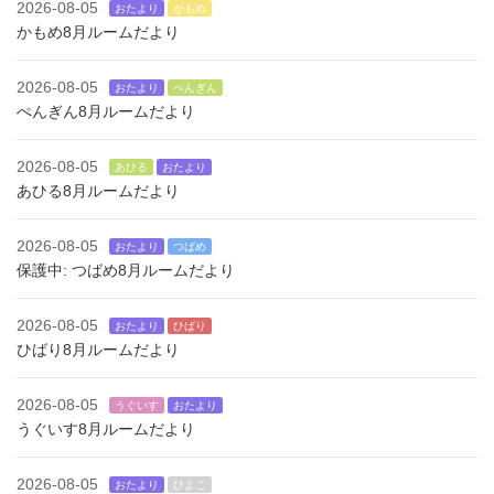
2026-08-05
おたより
かもめ
かもめ8月ルームだより
2026-08-05
おたより
ぺんぎん
ぺんぎん8月ルームだより
2026-08-05
あひる
おたより
あひる8月ルームだより
2026-08-05
おたより
つばめ
保護中: つばめ8月ルームだより
2026-08-05
おたより
ひばり
ひばり8月ルームだより
2026-08-05
うぐいす
おたより
うぐいす8月ルームだより
2026-08-05
おたより
ひよこ