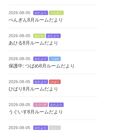
2026-08-05
おたより
ぺんぎん
ぺんぎん8月ルームだより
2026-08-05
あひる
おたより
あひる8月ルームだより
2026-08-05
おたより
つばめ
保護中: つばめ8月ルームだより
2026-08-05
おたより
ひばり
ひばり8月ルームだより
2026-08-05
うぐいす
おたより
うぐいす8月ルームだより
2026-08-05
おたより
ひよこ