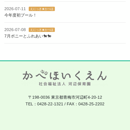
2026-07-11
えにっき★かべほ
今年度初プール！
2026-07-08
えにっき★かべほ
7月ポニーとふれあい🐎🐎
〒198-0036 東京都青梅市河辺町4-20-12
TEL：0428-22-1321 / FAX：0428-25-2202