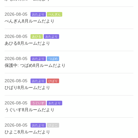
2026-08-05
おたより
ぺんぎん
ぺんぎん8月ルームだより
2026-08-05
あひる
おたより
あひる8月ルームだより
2026-08-05
おたより
つばめ
保護中: つばめ8月ルームだより
2026-08-05
おたより
ひばり
ひばり8月ルームだより
2026-08-05
うぐいす
おたより
うぐいす8月ルームだより
2026-08-05
おたより
ひよこ
ひよこ8月ルームだより