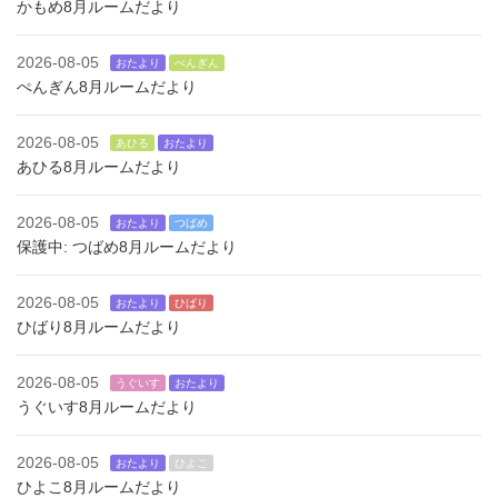
かもめ8月ルームだより
2026-08-05
おたより
ぺんぎん
ぺんぎん8月ルームだより
2026-08-05
あひる
おたより
あひる8月ルームだより
2026-08-05
おたより
つばめ
保護中: つばめ8月ルームだより
2026-08-05
おたより
ひばり
ひばり8月ルームだより
2026-08-05
うぐいす
おたより
うぐいす8月ルームだより
2026-08-05
おたより
ひよこ
ひよこ8月ルームだより