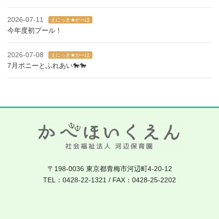
2026-07-11
えにっき★かべほ
今年度初プール！
2026-07-08
えにっき★かべほ
7月ポニーとふれあい🐎🐎
〒198-0036 東京都青梅市河辺町4-20-12
TEL：0428-22-1321 / FAX：0428-25-2202