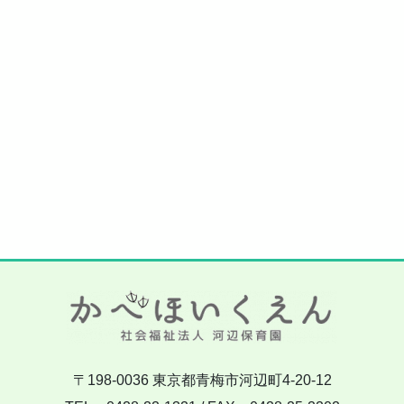
〒198-0036 東京都青梅市河辺町4-20-12