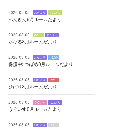
2026-08-05
おたより
ぺんぎん
ぺんぎん8月ルームだより
2026-08-05
あひる
おたより
あひる8月ルームだより
2026-08-05
おたより
つばめ
保護中: つばめ8月ルームだより
2026-08-05
おたより
ひばり
ひばり8月ルームだより
2026-08-05
うぐいす
おたより
うぐいす8月ルームだより
2026-08-05
おたより
ひよこ