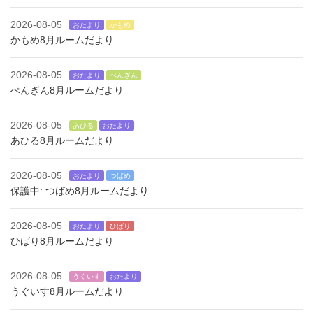
2026-08-05
おたより
かもめ
かもめ8月ルームだより
2026-08-05
おたより
ぺんぎん
ぺんぎん8月ルームだより
2026-08-05
あひる
おたより
あひる8月ルームだより
2026-08-05
おたより
つばめ
保護中: つばめ8月ルームだより
2026-08-05
おたより
ひばり
ひばり8月ルームだより
2026-08-05
うぐいす
おたより
うぐいす8月ルームだより