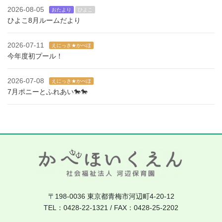
2026-08-05
おたより
ひよこ
ひよこ8月ルームだより
2026-07-11
えにっき★かべほ
今年度初プール！
2026-07-08
えにっき★かべほ
7月ポニーとふれあい🐎🐎
〒198-0036 東京都青梅市河辺町4-20-12
TEL：0428-22-1321 / FAX：0428-25-2202