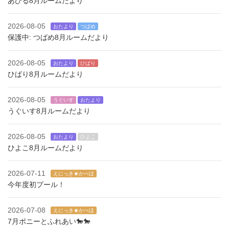
あひる8月ルームだより
2026-08-05
おたより
つばめ
保護中: つばめ8月ルームだより
2026-08-05
おたより
ひばり
ひばり8月ルームだより
2026-08-05
うぐいす
おたより
うぐいす8月ルームだより
2026-08-05
おたより
ひよこ
ひよこ8月ルームだより
2026-07-11
えにっき★かべほ
今年度初プール！
2026-07-08
えにっき★かべほ
7月ポニーとふれあい🐎🐎