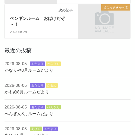
えにっき★かべほ
次の記事
ペンギンルーム おばけだぞ
～！
2023-08-29
最近の投稿
2026-08-05
おたより
かなりや
かなりや8月ルームだより
2026-08-05
おたより
かもめ
かもめ8月ルームだより
2026-08-05
おたより
ぺんぎん
ぺんぎん8月ルームだより
2026-08-05
あひる
おたより