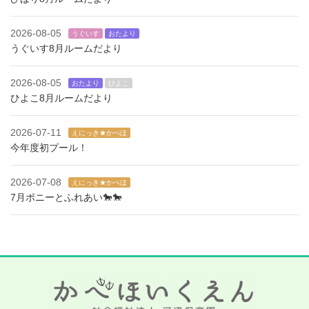
2026-08-05
うぐいす
おたより
うぐいす8月ルームだより
2026-08-05
おたより
ひよこ
ひよこ8月ルームだより
2026-07-11
えにっき★かべほ
今年度初プール！
2026-07-08
えにっき★かべほ
7月ポニーとふれあい🐎🐎