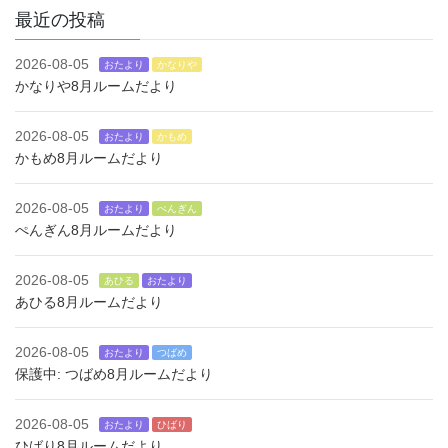
最近の投稿
2026-08-05
おたより
かなりや
かなりや8月ルームだより
2026-08-05
おたより
かもめ
かもめ8月ルームだより
2026-08-05
おたより
ぺんぎん
ぺんぎん8月ルームだより
2026-08-05
あひる
おたより
あひる8月ルームだより
2026-08-05
おたより
つばめ
保護中: つばめ8月ルームだより
2026-08-05
おたより
ひばり
ひばり8月ルームだより