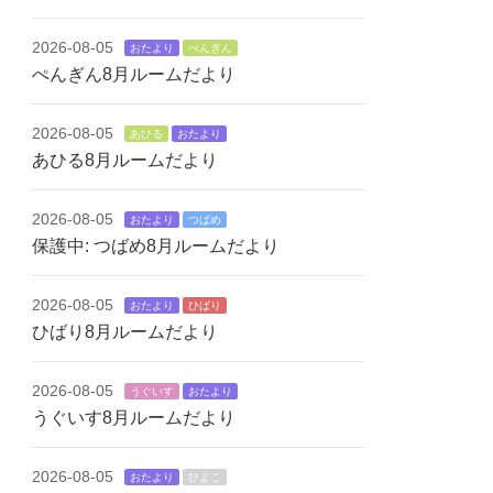
2026-08-05
おたより
ぺんぎん
ぺんぎん8月ルームだより
2026-08-05
あひる
おたより
あひる8月ルームだより
2026-08-05
おたより
つばめ
保護中: つばめ8月ルームだより
2026-08-05
おたより
ひばり
ひばり8月ルームだより
2026-08-05
うぐいす
おたより
うぐいす8月ルームだより
2026-08-05
おたより
ひよこ