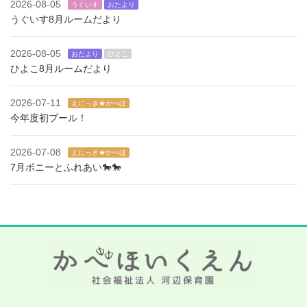
2026-08-05
うぐいす
おたより
うぐいす8月ルームだより
2026-08-05
おたより
ひよこ
ひよこ8月ルームだより
2026-07-11
えにっき★かべほ
今年度初プール！
2026-07-08
えにっき★かべほ
7月ポニーとふれあい🐎🐎