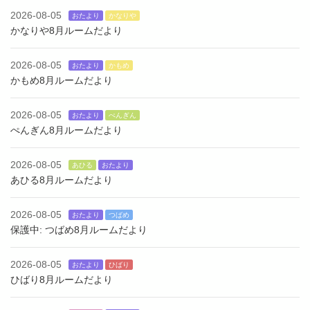
2026-08-05
おたより
かなりや
かなりや8月ルームだより
2026-08-05
おたより
かもめ
かもめ8月ルームだより
2026-08-05
おたより
ぺんぎん
ぺんぎん8月ルームだより
2026-08-05
あひる
おたより
あひる8月ルームだより
2026-08-05
おたより
つばめ
保護中: つばめ8月ルームだより
2026-08-05
おたより
ひばり
ひばり8月ルームだより