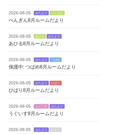
2026-08-05
おたより
ぺんぎん
ぺんぎん8月ルームだより
2026-08-05
あひる
おたより
あひる8月ルームだより
2026-08-05
おたより
つばめ
保護中: つばめ8月ルームだより
2026-08-05
おたより
ひばり
ひばり8月ルームだより
2026-08-05
うぐいす
おたより
うぐいす8月ルームだより
2026-08-05
おたより
ひよこ