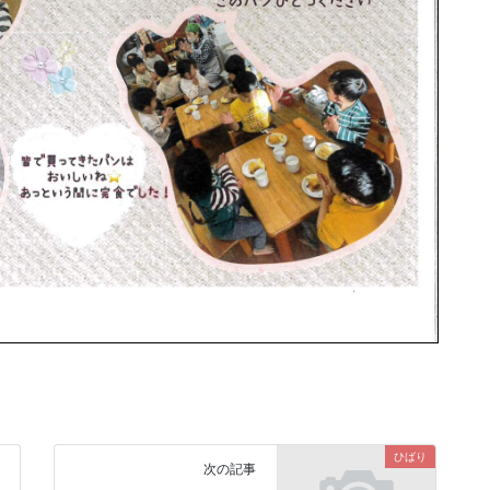
ひばり
次の記事