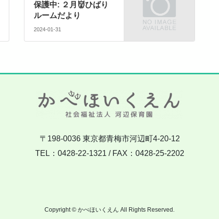
保護中: ２月👹ひばり
ルームだより
2024-01-31
〒198-0036 東京都青梅市河辺町4-20-12
TEL：0428-22-1321 / FAX：0428-25-2202
Copyright © かべほいくえん All Rights Reserved.