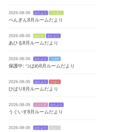
2026-08-05
おたより
ぺんぎん
ぺんぎん8月ルームだより
2026-08-05
あひる
おたより
あひる8月ルームだより
2026-08-05
おたより
つばめ
保護中: つばめ8月ルームだより
2026-08-05
おたより
ひばり
ひばり8月ルームだより
2026-08-05
うぐいす
おたより
うぐいす8月ルームだより
2026-08-05
おたより
ひよこ