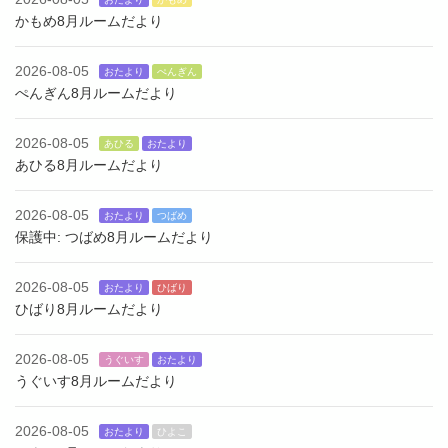
かもめ8月ルームだより
2026-08-05
おたより
ぺんぎん
ぺんぎん8月ルームだより
2026-08-05
あひる
おたより
あひる8月ルームだより
2026-08-05
おたより
つばめ
保護中: つばめ8月ルームだより
2026-08-05
おたより
ひばり
ひばり8月ルームだより
2026-08-05
うぐいす
おたより
うぐいす8月ルームだより
2026-08-05
おたより
ひよこ