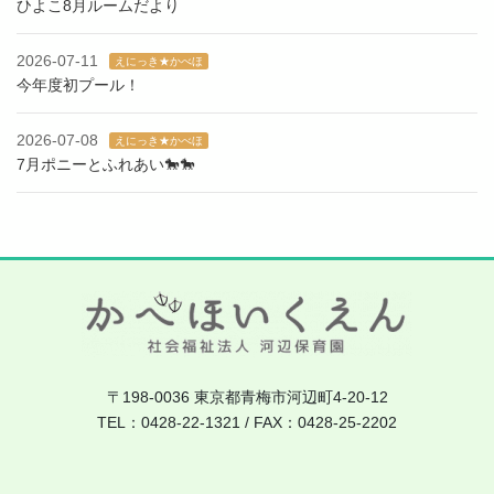
ひよこ8月ルームだより
2026-07-11
えにっき★かべほ
今年度初プール！
2026-07-08
えにっき★かべほ
7月ポニーとふれあい🐎🐎
〒198-0036 東京都青梅市河辺町4-20-12
TEL：0428-22-1321 / FAX：0428-25-2202