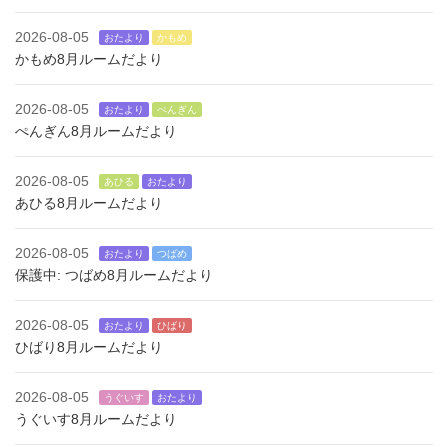
2026-08-05
おたより
かもめ
かもめ8月ルームだより
2026-08-05
おたより
ぺんぎん
ぺんぎん8月ルームだより
2026-08-05
あひる
おたより
あひる8月ルームだより
2026-08-05
おたより
つばめ
保護中: つばめ8月ルームだより
2026-08-05
おたより
ひばり
ひばり8月ルームだより
2026-08-05
うぐいす
おたより
うぐいす8月ルームだより