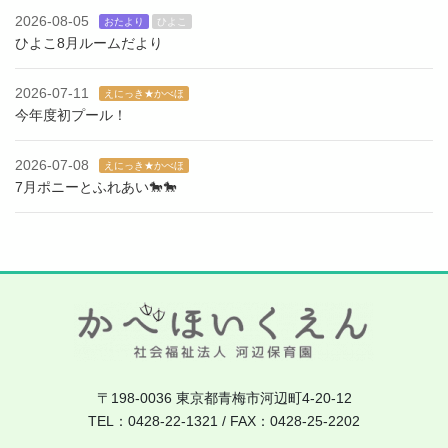
2026-08-05
おたより
ひよこ
ひよこ8月ルームだより
2026-07-11
えにっき★かべほ
今年度初プール！
2026-07-08
えにっき★かべほ
7月ポニーとふれあい🐎🐎
〒198-0036 東京都青梅市河辺町4-20-12
TEL：0428-22-1321 / FAX：0428-25-2202