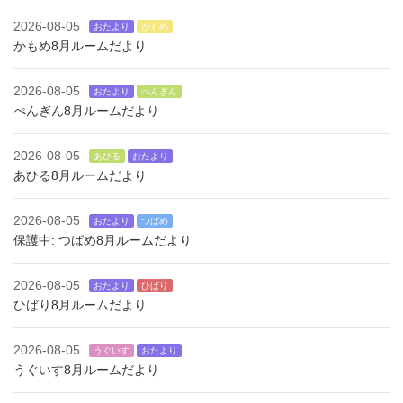
2026-08-05
おたより
かもめ
かもめ8月ルームだより
2026-08-05
おたより
ぺんぎん
ぺんぎん8月ルームだより
2026-08-05
あひる
おたより
あひる8月ルームだより
2026-08-05
おたより
つばめ
保護中: つばめ8月ルームだより
2026-08-05
おたより
ひばり
ひばり8月ルームだより
2026-08-05
うぐいす
おたより
うぐいす8月ルームだより