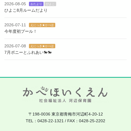
2026-08-05
おたより
ひよこ
ひよこ8月ルームだより
2026-07-11
えにっき★かべほ
今年度初プール！
2026-07-08
えにっき★かべほ
7月ポニーとふれあい🐎🐎
〒198-0036 東京都青梅市河辺町4-20-12
TEL：0428-22-1321 / FAX：0428-25-2202