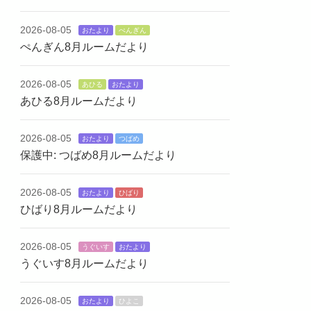
2026-08-05
おたより
ぺんぎん
ぺんぎん8月ルームだより
2026-08-05
あひる
おたより
あひる8月ルームだより
2026-08-05
おたより
つばめ
保護中: つばめ8月ルームだより
2026-08-05
おたより
ひばり
ひばり8月ルームだより
2026-08-05
うぐいす
おたより
うぐいす8月ルームだより
2026-08-05
おたより
ひよこ