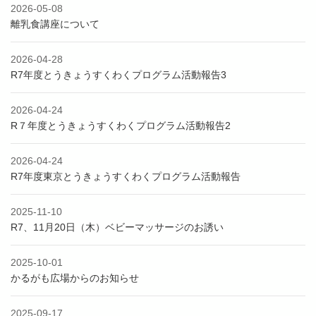
2026-05-08
離乳食講座について
2026-04-28
R7年度とうきょうすくわくプログラム活動報告3
2026-04-24
R７年度とうきょうすくわくプログラム活動報告2
2026-04-24
R7年度東京とうきょうすくわくプログラム活動報告
2025-11-10
R7、11月20日（木）ベビーマッサージのお誘い
2025-10-01
かるがも広場からのお知らせ
2025-09-17