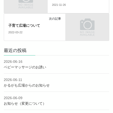
2021-11-26
次の記事
子育て広場について
2022-03-22
最近の投稿
2026-06-16
ベビーマッサージのお誘い
2026-06-11
かるがも広場からのお知らせ
2026-06-09
お知らせ（変更について）