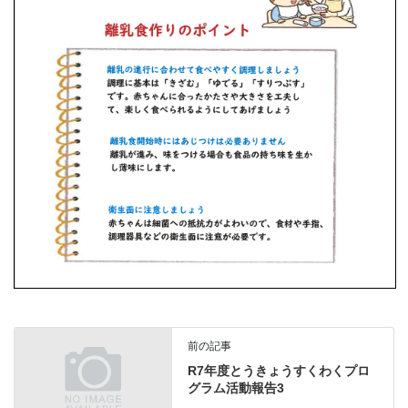
前の記事
R7年度とうきょうすくわくプロ
グラム活動報告3