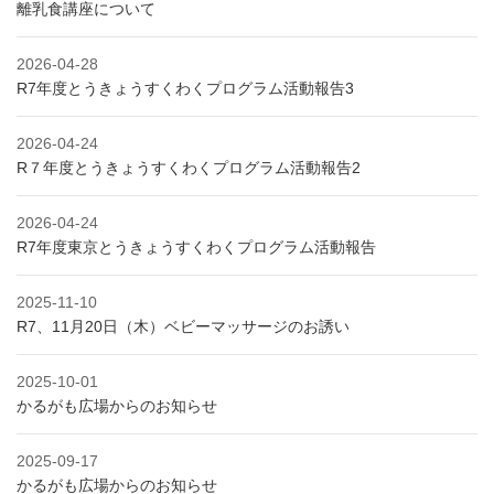
離乳食講座について
2026-04-28
R7年度とうきょうすくわくプログラム活動報告3
2026-04-24
R７年度とうきょうすくわくプログラム活動報告2
2026-04-24
R7年度東京とうきょうすくわくプログラム活動報告
2025-11-10
R7、11月20日（木）ベビーマッサージのお誘い
2025-10-01
かるがも広場からのお知らせ
2025-09-17
かるがも広場からのお知らせ