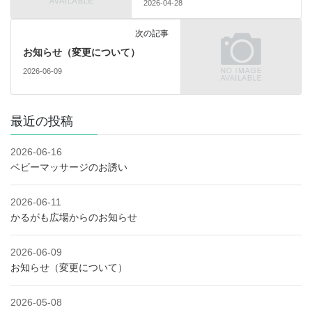
2026-04-28
次の記事
お知らせ（変更について）
2026-06-09
最近の投稿
2026-06-16
ベビーマッサージのお誘い
2026-06-11
かるがも広場からのお知らせ
2026-06-09
お知らせ（変更について）
2026-05-08