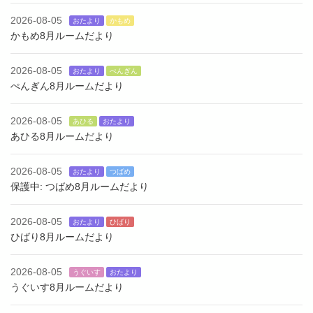
2026-08-05
おたより
かもめ
かもめ8月ルームだより
2026-08-05
おたより
ぺんぎん
ぺんぎん8月ルームだより
2026-08-05
あひる
おたより
あひる8月ルームだより
2026-08-05
おたより
つばめ
保護中: つばめ8月ルームだより
2026-08-05
おたより
ひばり
ひばり8月ルームだより
2026-08-05
うぐいす
おたより
うぐいす8月ルームだより