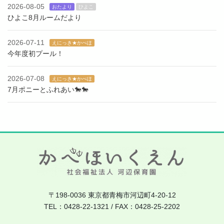
2026-08-05
おたより
ひよこ
ひよこ8月ルームだより
2026-07-11
えにっき★かべほ
今年度初プール！
2026-07-08
えにっき★かべほ
7月ポニーとふれあい🐎🐎
〒198-0036 東京都青梅市河辺町4-20-12
TEL：0428-22-1321 / FAX：0428-25-2202