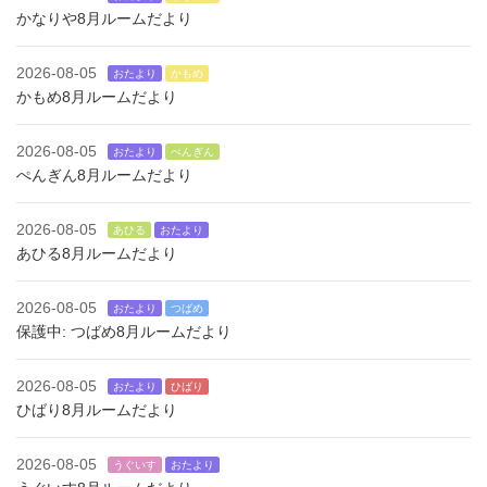
かなりや8月ルームだより
2026-08-05
おたより
かもめ
かもめ8月ルームだより
2026-08-05
おたより
ぺんぎん
ぺんぎん8月ルームだより
2026-08-05
あひる
おたより
あひる8月ルームだより
2026-08-05
おたより
つばめ
保護中: つばめ8月ルームだより
2026-08-05
おたより
ひばり
ひばり8月ルームだより
2026-08-05
うぐいす
おたより