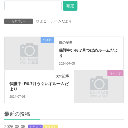
ひよこ
、
ルームだより
カテゴリー
つばめ
前の記事
保護中: R6.7月つばめルームだよ
り
2024-07-05
うぐいす
次の記事
保護中: R6.7月うぐいすルームだ
より
2024-07-05
最近の投稿
2026-08-05
おたより
かなりや