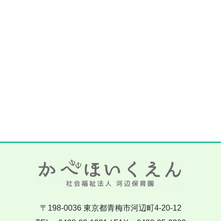
〒198-0036 東京都青梅市河辺町4-20-12