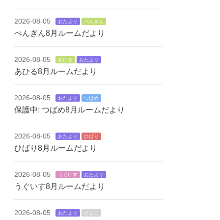
2026-08-05
おたより
ぺんぎん
ぺんぎん8月ルームだより
2026-08-05
あひる
おたより
あひる8月ルームだより
2026-08-05
おたより
つばめ
保護中: つばめ8月ルームだより
2026-08-05
おたより
ひばり
ひばり8月ルームだより
2026-08-05
うぐいす
おたより
うぐいす8月ルームだより
2026-08-05
おたより
ひよこ