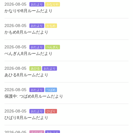
2026-08-05
おたより
かなりや
かなりや8月ルームだより
2026-08-05
おたより
かもめ
かもめ8月ルームだより
2026-08-05
おたより
ぺんぎん
ぺんぎん8月ルームだより
2026-08-05
あひる
おたより
あひる8月ルームだより
2026-08-05
おたより
つばめ
保護中: つばめ8月ルームだより
2026-08-05
おたより
ひばり
ひばり8月ルームだより
2026-08-05
うぐいす
おたより