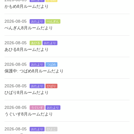
かもめ8月ルームだより
2026-08-05
おたより
ぺんぎん
ぺんぎん8月ルームだより
2026-08-05
あひる
おたより
あひる8月ルームだより
2026-08-05
おたより
つばめ
保護中: つばめ8月ルームだより
2026-08-05
おたより
ひばり
ひばり8月ルームだより
2026-08-05
うぐいす
おたより
うぐいす8月ルームだより
2026-08-05
おたより
ひよこ