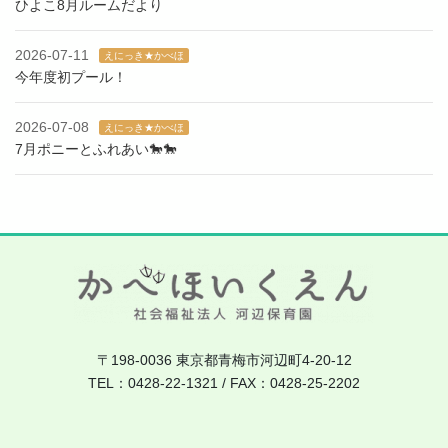
ひよこ8月ルームだより
2026-07-11
えにっき★かべほ
今年度初プール！
2026-07-08
えにっき★かべほ
7月ポニーとふれあい🐎🐎
〒198-0036 東京都青梅市河辺町4-20-12
TEL：0428-22-1321 / FAX：0428-25-2202