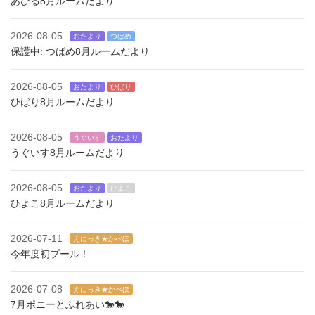
あひる8月ルームだより
2026-08-05
おたより
つばめ
保護中: つばめ8月ルームだより
2026-08-05
おたより
ひばり
ひばり8月ルームだより
2026-08-05
うぐいす
おたより
うぐいす8月ルームだより
2026-08-05
おたより
ひよこ
ひよこ8月ルームだより
2026-07-11
えにっき★かべほ
今年度初プール！
2026-07-08
えにっき★かべほ
7月ポニーとふれあい🐎🐎