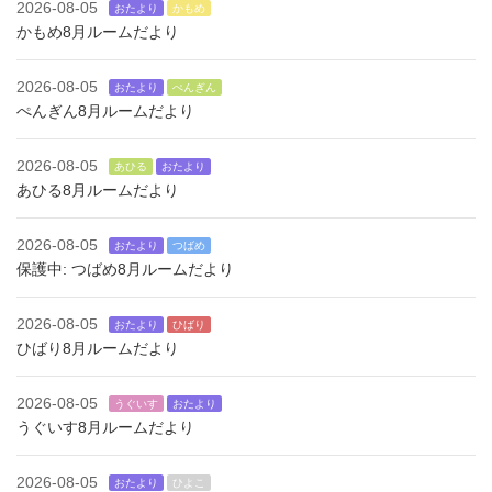
2026-08-05
おたより
かもめ
かもめ8月ルームだより
2026-08-05
おたより
ぺんぎん
ぺんぎん8月ルームだより
2026-08-05
あひる
おたより
あひる8月ルームだより
2026-08-05
おたより
つばめ
保護中: つばめ8月ルームだより
2026-08-05
おたより
ひばり
ひばり8月ルームだより
2026-08-05
うぐいす
おたより
うぐいす8月ルームだより
2026-08-05
おたより
ひよこ