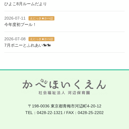
ひよこ8月ルームだより
2026-07-11
えにっき★かべほ
今年度初プール！
2026-07-08
えにっき★かべほ
7月ポニーとふれあい🐎🐎
〒198-0036 東京都青梅市河辺町4-20-12
TEL：0428-22-1321 / FAX：0428-25-2202