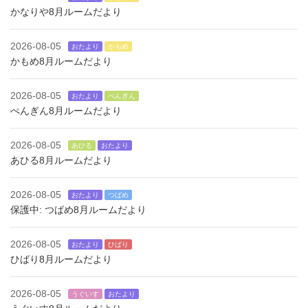
かなりや8月ルームだより
2026-08-05
おたより
かもめ
かもめ8月ルームだより
2026-08-05
おたより
ぺんぎん
ぺんぎん8月ルームだより
2026-08-05
あひる
おたより
あひる8月ルームだより
2026-08-05
おたより
つばめ
保護中: つばめ8月ルームだより
2026-08-05
おたより
ひばり
ひばり8月ルームだより
2026-08-05
うぐいす
おたより