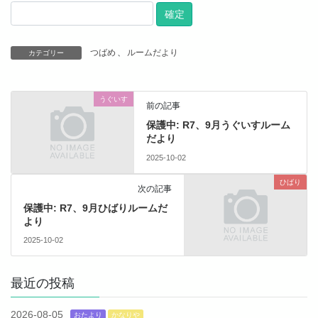
つばめ
、
ルームだより
カテゴリー
うぐいす
前の記事
保護中: R7、9月うぐいすルーム
だより
2025-10-02
ひばり
次の記事
保護中: R7、9月ひばりルームだ
より
2025-10-02
最近の投稿
2026-08-05
おたより
かなりや