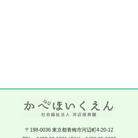
〒198-0036 東京都青梅市河辺町4-20-12