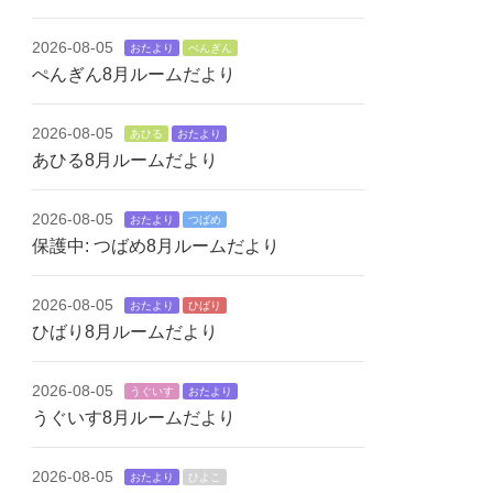
2026-08-05
おたより
ぺんぎん
ぺんぎん8月ルームだより
2026-08-05
あひる
おたより
あひる8月ルームだより
2026-08-05
おたより
つばめ
保護中: つばめ8月ルームだより
2026-08-05
おたより
ひばり
ひばり8月ルームだより
2026-08-05
うぐいす
おたより
うぐいす8月ルームだより
2026-08-05
おたより
ひよこ